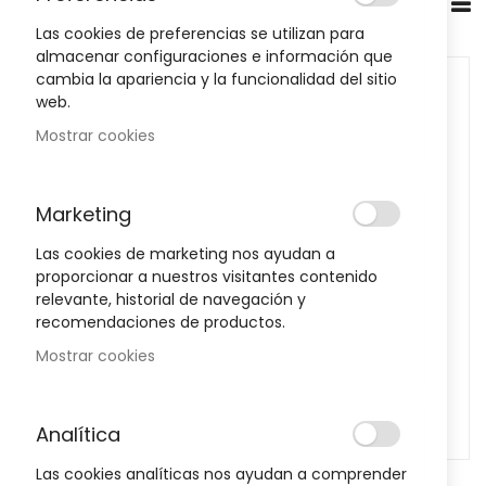
Productos Populares
Las cookies de preferencias se utilizan para
almacenar configuraciones e información que
cambia la apariencia y la funcionalidad del sitio
web.
Mostrar cookies
Marketing
Las cookies de marketing nos ayudan a
proporcionar a nuestros visitantes contenido
relevante, historial de navegación y
recomendaciones de productos.
Mostrar cookies
Analítica
Las cookies analíticas nos ayudan a comprender